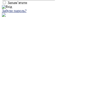
Запам`ятати
Забули пароль?